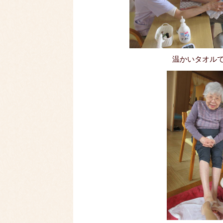
温かいタオル