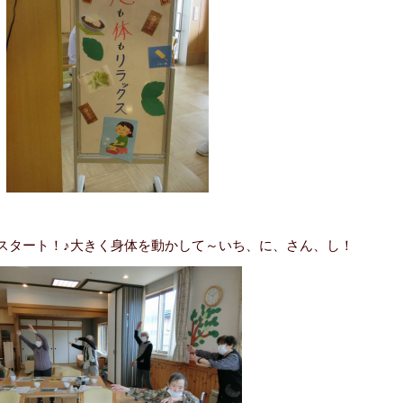
スタート！♪大きく身体を動かして～いち、に、さん、し！