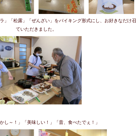
ラ」「松露」「ぜんざい」をバイキング形式にし、お好きなだけ
ていただきました。
かし～！」「美味しい！」「昔、食べたでぇ！」