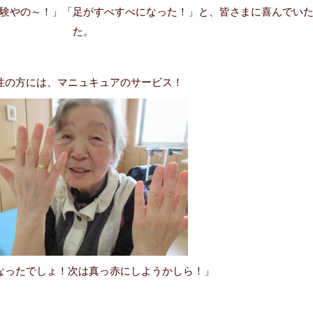
験やの～！」「足がすべすべになった！」と、皆さまに喜んでい
た。
性の方には、マニュキュアのサービス！
なったでしょ！次は真っ赤にしようかしら！」