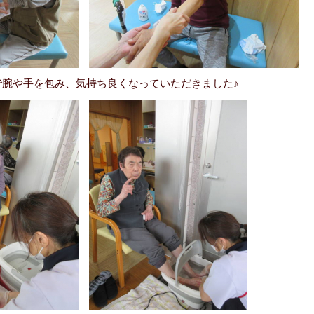
で腕や手を包み、気持ち良くなっていただきました♪