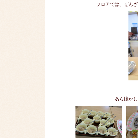
フロアでは、ぜんざ
あら懐かし