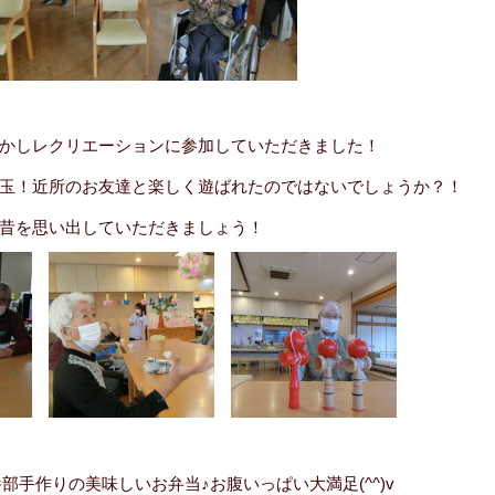
かしレクリエーションに参加していただきました！
玉！近所のお友達と楽しく遊ばれたのではないでしょうか？！
昔を思い出していただきましょう！
部手作りの美味しいお弁当♪お腹いっぱい大満足(^^)v