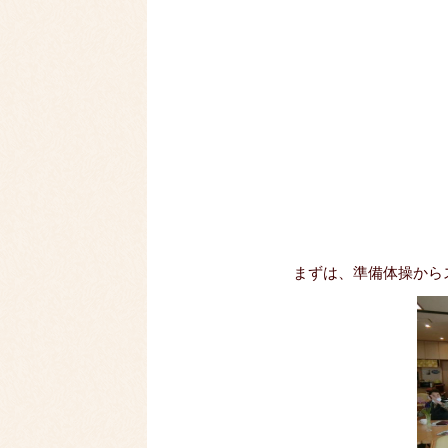
まずは、準備体操から