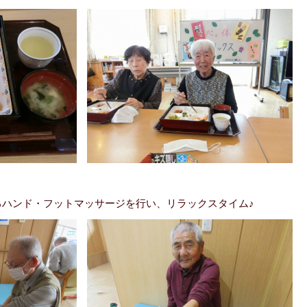
るハンド・フットマッサージを行い、リラックスタイム♪