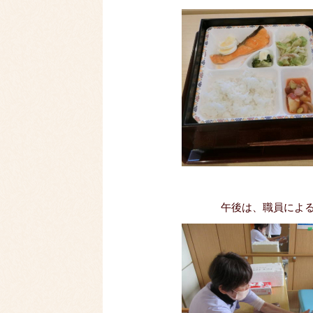
午後は、職員によ