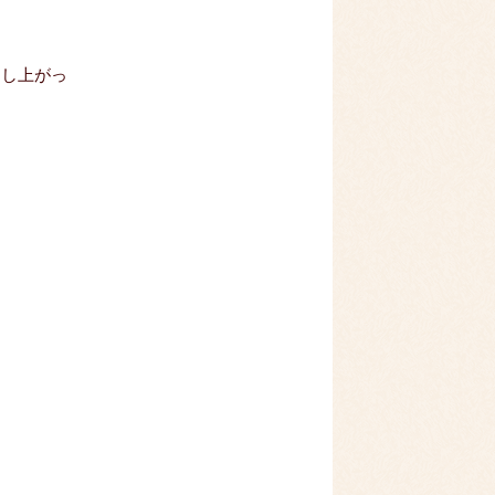
召し上がっ