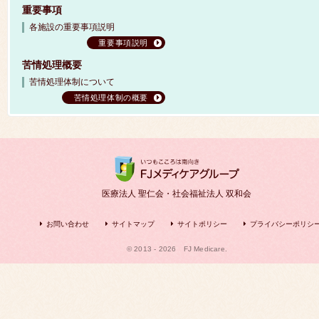
重要事項
各施設の重要事項説明
重要事項説明
苦情処理概要
苦情処理体制について
苦情処理体制の概要
医療法人 聖仁会・社会福祉法人 双和会
お問い合わせ
サイトマップ
サイトポリシー
プライバシーポリシ
© 2013 - 2026
FJ Medicare.