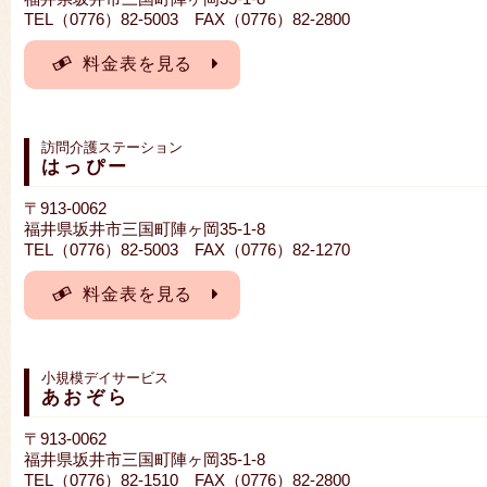
TEL（0776）82-5003 FAX（0776）82-2800
料金表を見る
訪問介護ステーション
はっぴー
〒913-0062
福井県坂井市三国町陣ヶ岡35-1-8
TEL（0776）82-5003 FAX（0776）82-1270
料金表を見る
小規模デイサービス
あおぞら
〒913-0062
福井県坂井市三国町陣ヶ岡35-1-8
TEL（0776）82-1510 FAX（0776）82-2800