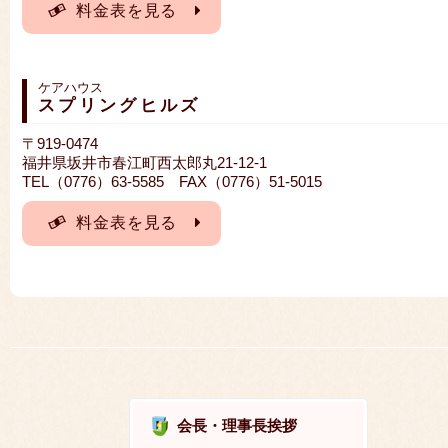
料金表を見る
ケアハウス
スプリングヒルズ
〒919-0474
福井県坂井市春江町西太郎丸21-12-1
TEL（0776）63-5585 FAX（0776）51-5015
料金表を見る
会長・理事長挨拶