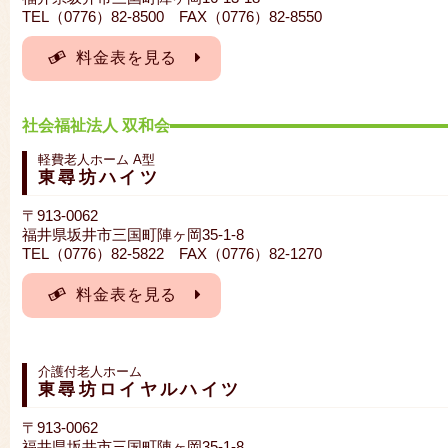
TEL（0776）82-8500 FAX（0776）82-8550
料金表を見る
社会福祉法人 双和会
軽費老人ホーム A型
東尋坊ハイツ
〒913-0062
福井県坂井市三国町陣ヶ岡35-1-8
TEL（0776）82-5822 FAX（0776）82-1270
料金表を見る
介護付老人ホーム
東尋坊ロイヤルハイツ
〒913-0062
福井県坂井市三国町陣ヶ岡35-1-8