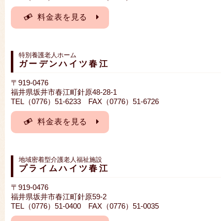
料金表を見る
特別養護老人ホーム
ガーデンハイツ春江
〒919-0476
福井県坂井市春江町針原48-28-1
TEL（0776）51-6233 FAX（0776）51-6726
料金表を見る
地域密着型介護老人福祉施設
プライムハイツ春江
〒919-0476
福井県坂井市春江町針原59-2
TEL（0776）51-0400 FAX（0776）51-0035