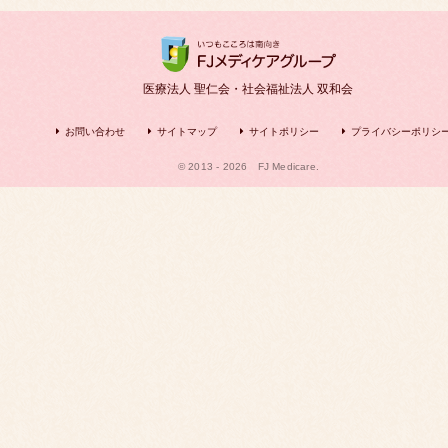
医療法人 聖仁会・社会福祉法人 双和会
お問い合わせ
サイトマップ
サイトポリシー
プライバシーポリシ
© 2013 - 2026
FJ Medicare.