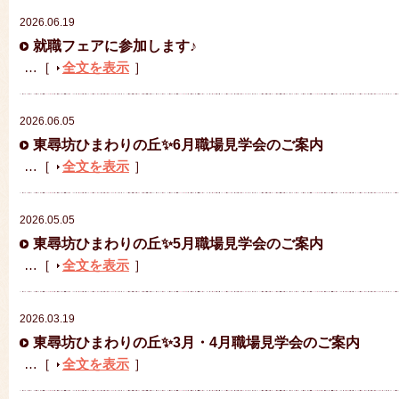
2026.06.19
就職フェアに参加します♪
…［
全文を表示
］
2026.06.05
東尋坊ひまわりの丘✨6月職場見学会のご案内
…［
全文を表示
］
2026.05.05
東尋坊ひまわりの丘✨5月職場見学会のご案内
…［
全文を表示
］
2026.03.19
東尋坊ひまわりの丘✨3月・4月職場見学会のご案内
…［
全文を表示
］