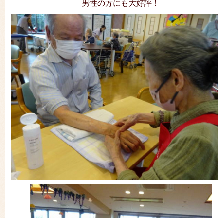
男性の方にも大好評！