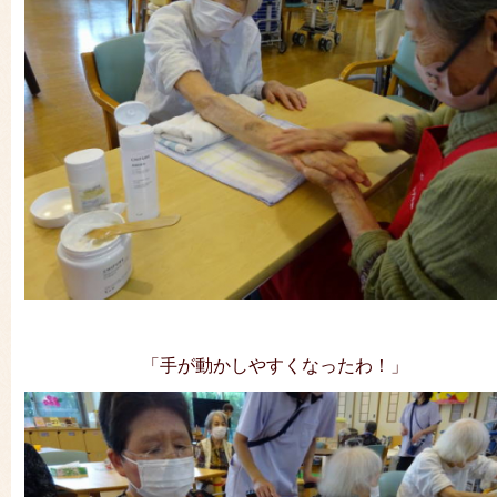
「手が動かしやすくなったわ！」