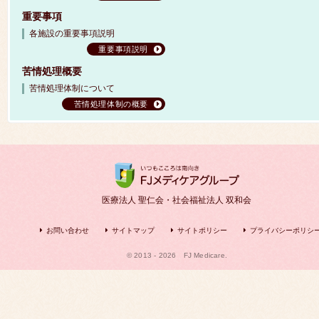
重要事項
各施設の重要事項説明
重要事項説明
苦情処理概要
苦情処理体制について
苦情処理体制の概要
医療法人 聖仁会・社会福祉法人 双和会
お問い合わせ
サイトマップ
サイトポリシー
プライバシーポリシ
© 2013 - 2026
FJ Medicare.