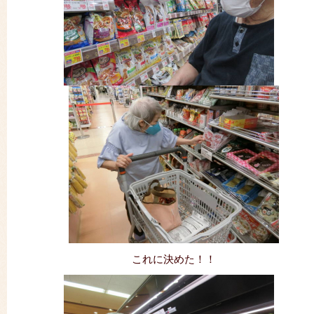
これに決めた！！