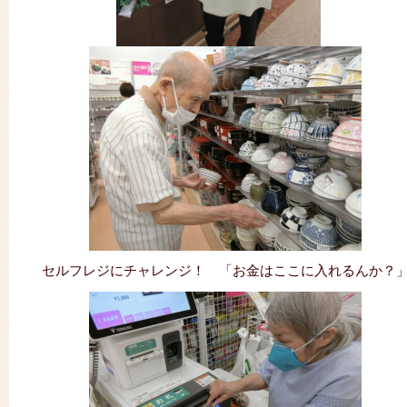
セルフレジにチャレンジ！ 「お金はここに入れるんか？