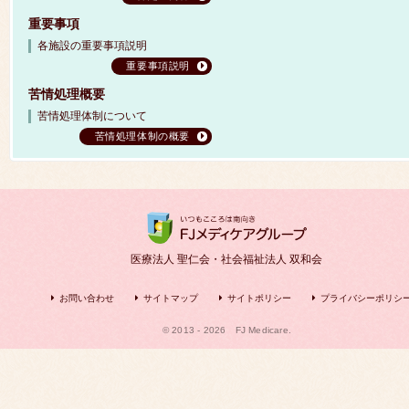
重要事項
各施設の重要事項説明
重要事項説明
苦情処理概要
苦情処理体制について
苦情処理体制の概要
医療法人 聖仁会・社会福祉法人 双和会
お問い合わせ
サイトマップ
サイトポリシー
プライバシーポリシ
© 2013 - 2026
FJ Medicare.