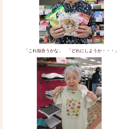
「これ似合うかな」 「どれにしようか・・・」