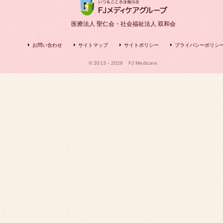
医療法人 聖仁会・社会福祉法人 双和会
お問い合わせ
サイトマップ
サイトポリシー
プライバシーポリシ
© 2013 - 2026
FJ Medicare.