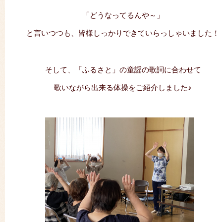
「どうなってるんや～」
と言いつつも、皆様しっかりできていらっしゃいました！
そして、「ふるさと」の童謡の歌詞に合わせて
歌いながら出来る体操をご紹介しました♪