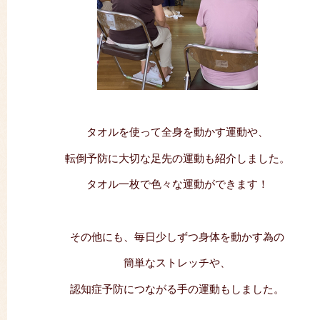
タオルを使って全身を動かす運動や、
転倒予防に大切な足先の運動も紹介しました。
タオル一枚で色々な運動ができます！
その他にも、毎日少しずつ身体を動かす為の
簡単なストレッチや、
認知症予防につながる手の運動もしました。