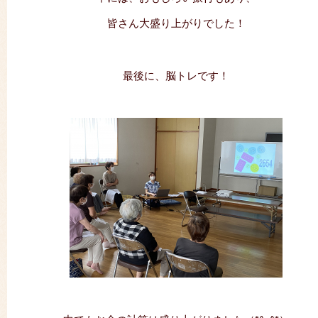
皆さん大盛り上がりでした！
最後に、脳トレです！