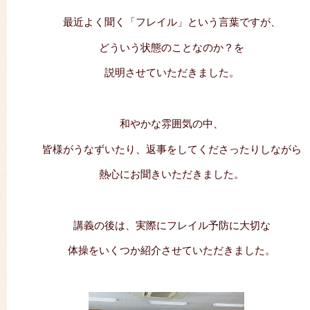
最近よく聞く「フレイル」という言葉ですが、
どういう状態のことなのか？を
説明させていただきました。
和やかな雰囲気の中、
皆様がうなずいたり、返事をしてくださったりしながら
熱心にお聞きいただきました。
講義の後は、実際にフレイル予防に大切な
体操をいくつか紹介させていただきました。