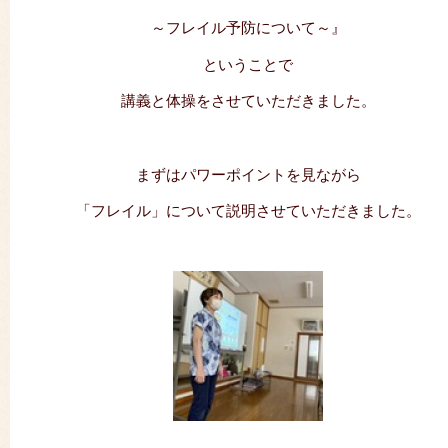
～フレイル予防について～』
ということで
講義と体操をさせていただきました。
まずはパワーポイントを見ながら
「フレイル」について説明させていただきました。