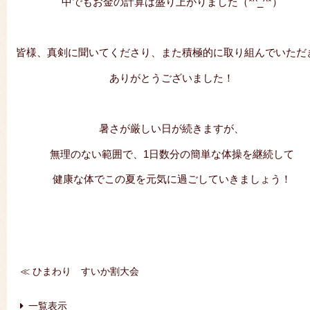
中でもお金の計算は盛り上がりました（*^_^*）
皆様、真剣に聞いてくださり、また積極的に取り組んでいただ
ありがとうございました！
暑さが厳しい日が続きますが、
無理のない範囲で、1日数分の簡単な体操を継続して
健康な体でこの夏を元気に過ごしていきましょう！
≪ ひまわり すいか割大会
｜
一覧表示