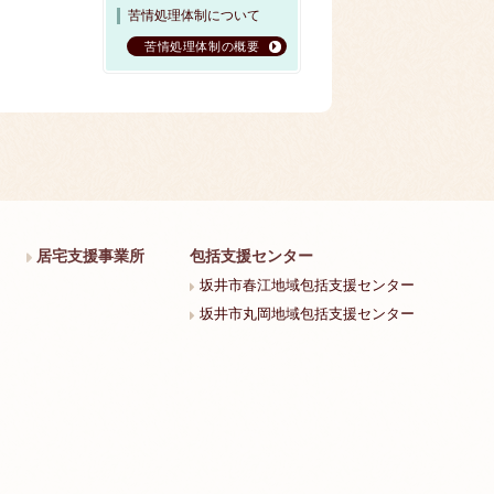
苦情処理体制について
苦情処理体制の概要
居宅支援事業所
包括支援センター
坂井市春江地域包括支援センター
坂井市丸岡地域包括支援センター